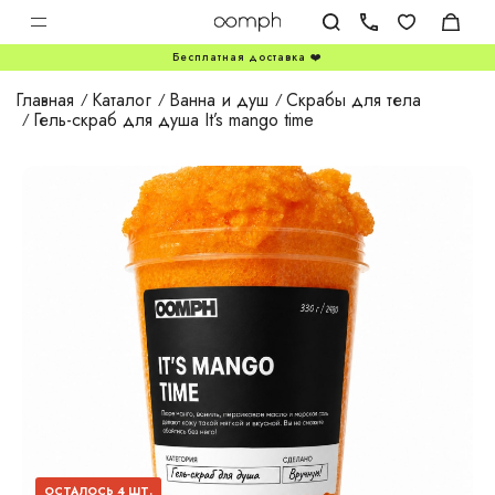
Бесплатная доставка ❤️
Главная
Каталог
Ванна и душ
Скрабы для тела
Гель-скраб для душа It’s mango time
ОСТАЛОСЬ 4 ШТ.