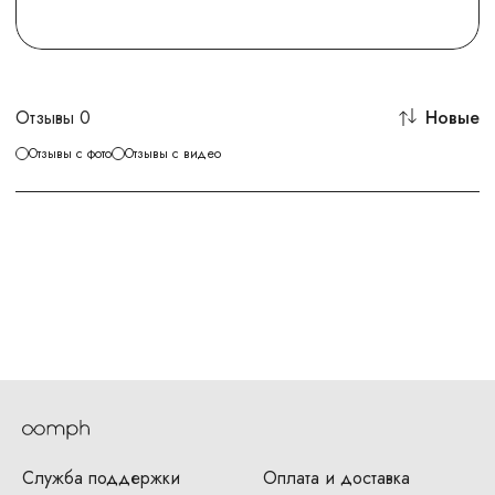
Отзывы
0
Новые
Отзывы с фото
Отзывы с видео
Служба поддержки
Оплата и доставка