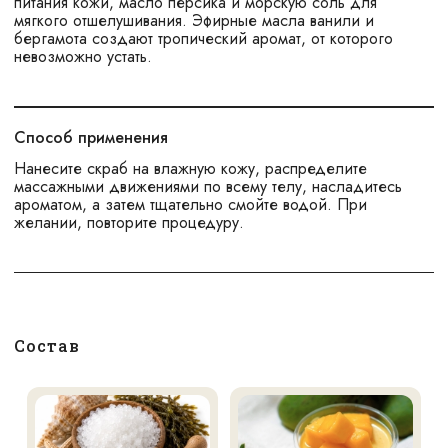
питания кожи, масло персика и морскую соль для
мягкого отшелушивания. Эфирные масла ванили и
бергамота создают тропический аромат, от которого
невозможно устать.
Способ применения
Нанесите скраб на влажную кожу, распределите
массажными движениями по всему телу, насладитесь
ароматом, а затем тщательно смойте водой. При
желании, повторите процедуру.
Состав