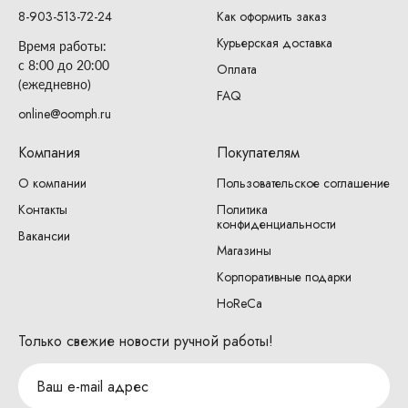
8-903-513-72-24
Как оформить заказ
Курьерская доставка
Время работы:
с 8:00 до 20:00
Оплата
(ежедневно)
FAQ
online@oomph.ru
Компания
Покупателям
О компании
Пользовательское соглашение
Контакты
Политика
конфиденциальности
Вакансии
Магазины
Корпоративные подарки
HoReCa
Только свежие новости ручной работы!