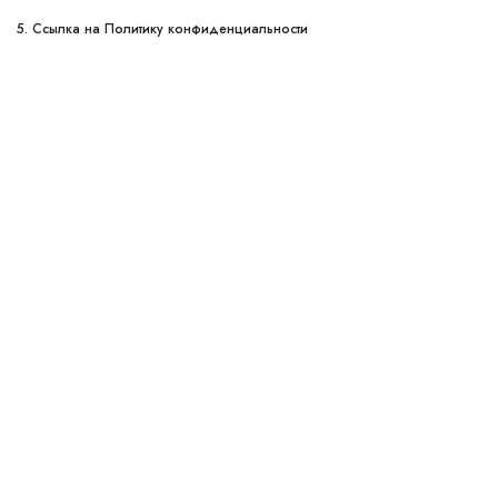
5. Ссылка на Политику конфиденциальности