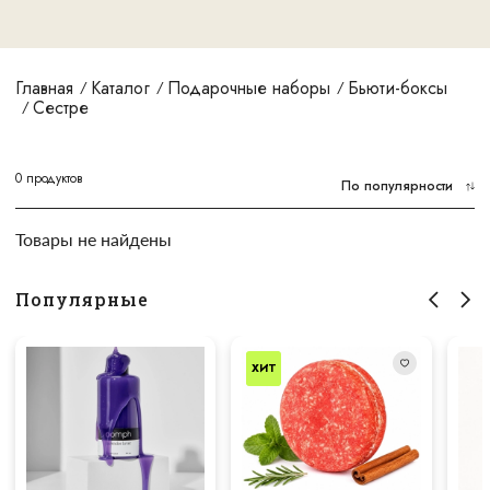
Главная
Каталог
Подарочные наборы
Бьюти-боксы
Сестре
0
продуктов
По популярности
Товары не найдены
Популярные
ХИТ