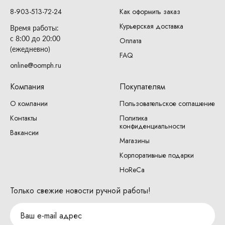
8-903-513-72-24
Как оформить заказ
Курьерская доставка
Время работы:
с 8:00 до 20:00
Оплата
(ежедневно)
FAQ
online@oomph.ru
Компания
Покупателям
О компании
Пользовательское соглашение
Контакты
Политика
конфиденциальности
Вакансии
Магазины
Корпоративные подарки
HoReCa
Только свежие новости ручной работы!