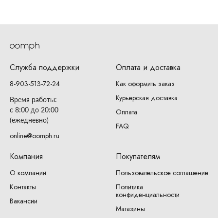
Служба поддержки
Оплата и доставка
8-903-513-72-24
Как оформить заказ
Курьерская доставка
Время работы:
с 8:00 до 20:00
Оплата
(ежедневно)
FAQ
online@oomph.ru
Компания
Покупателям
О компании
Пользовательское соглашение
Контакты
Политика
конфиденциальности
Вакансии
Магазины