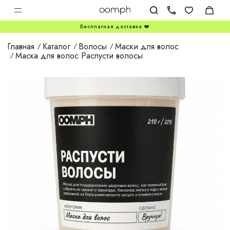
Бесплатная доставка ❤️
Главная
Каталог
Волосы
Маски для волос
Маска для волос Распусти волосы