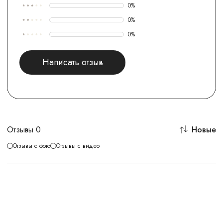
0
%
0
%
0
%
Написать отзыв
Отзывы
0
Новые
Отзывы с фото
Отзывы с видео