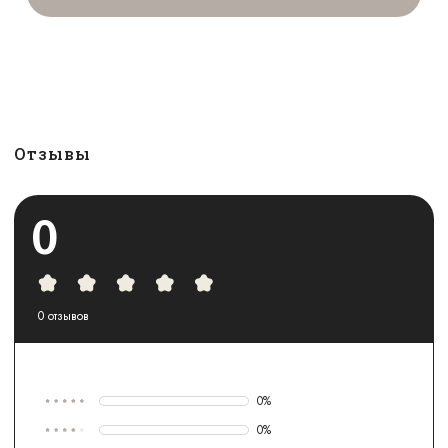
Отзывы
0
0
отзывов
0
%
0
%