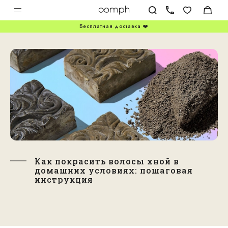
Бесплатная доставка ❤️
Как покрасить волосы хной в
домашних условиях: пошаговая
инструкция