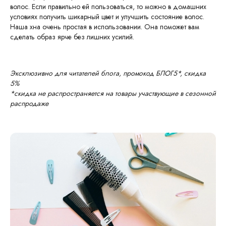
волос. Если правильно ей пользоваться, то можно в домашних
условиях получить шикарный цвет и улучшить состояние волос.
Наша хна очень простая в использовании. Она поможет вам
сделать образ ярче без лишних усилий.
Эксклюзивно для читателей блога, промокод БЛОГ5*, скидка
5%
*скидка не распространяется на товары участвующие в сезонной
распродаже