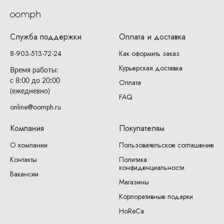
Служба поддержки
Оплата и доставка
8-903-513-72-24
Как оформить заказ
Курьерская доставка
Время работы:
с 8:00 до 20:00
Оплата
(ежедневно)
FAQ
online@oomph.ru
Компания
Покупателям
О компании
Пользовательское соглашение
Контакты
Политика
конфиденциальности
Вакансии
Магазины
Корпоративные подарки
HoReCa