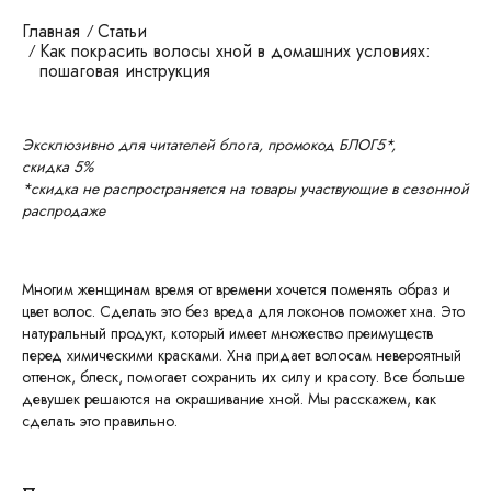
Главная
Статьи
Как покрасить волосы хной в домашних условиях:
пошаговая инструкция
Эксклюзивно для читателей блога, промокод БЛОГ5*,
скидка 5%
*скидка не распространяется на товары участвующие в сезонной
распродаже
Многим женщинам время от времени хочется поменять образ и
цвет волос. Сделать это без вреда для локонов поможет хна. Это
натуральный продукт, который имеет множество преимуществ
перед химическими красками. Хна придает волосам невероятный
оттенок, блеск, помогает сохранить их силу и красоту. Все больше
девушек решаются на окрашивание хной. Мы расскажем, как
сделать это правильно.