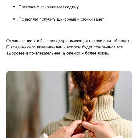
Прекрасно закрашивает седину.
Позволяет получить шикарный и стойкий цвет.
Окрашивание хной − процедура, имеющая накопительный эффект.
С каждым окрашиванием ваши волосы будут становиться все
здоровее и привлекательнее, а оттенок − более ярким.