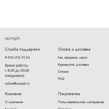
Служба поддержки
Оплата и доставка
8-903-513-72-24
Как оформить заказ
Курьерская доставка
Время работы:
с 8:00 до 20:00
Оплата
(ежедневно)
FAQ
online@oomph.ru
Компания
Покупателям
О компании
Пользовательское соглашение