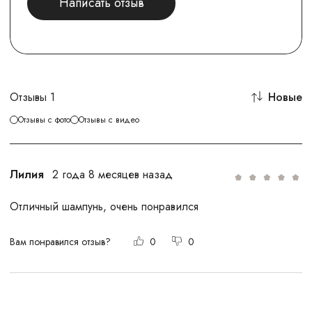
Написать отзыв
Отзывы
1
Новые
Отзывы с фото
Отзывы с видео
Лилия
2 года 8 месяцев назад
Отличный шампунь, очень понравился
Вам понравился отзыв?
0
0