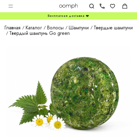
Бесплатная доставка ❤️
Главная
Каталог
Волосы
Шампуни
Твердые шампуни
Твердый шампунь Go green