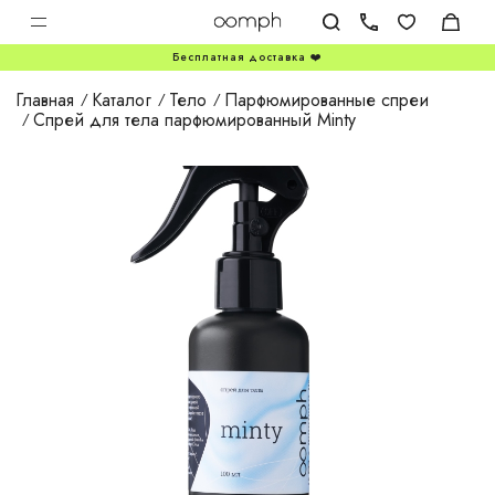
Бесплатная доставка ❤️
Главная
Каталог
Тело
Парфюмированные спреи
Спрей для тела парфюмированный Minty