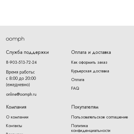
Служба поддержки
Оплата и доставка
8-903-513-72-24
Как оформить заказ
Курьерская доставка
Время работы:
с 8:00 до 20:00
Оплата
(ежедневно)
FAQ
online@oomph.ru
Компания
Покупателям
О компании
Пользовательское соглашение
Контакты
Политика
конфиденциальности