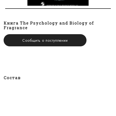
Книга The Psychology and Biology of
Fragrance
Сообщить о поступлении
Состав