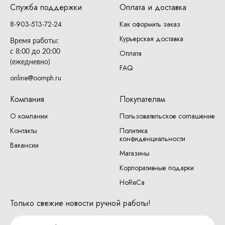
Служба поддержки
Оплата и доставка
8-903-513-72-24
Как оформить заказ
Курьерская доставка
Время работы:
с 8:00 до 20:00
Оплата
(ежедневно)
FAQ
online@oomph.ru
Компания
Покупателям
О компании
Пользовательское соглашение
Контакты
Политика
конфиденциальности
Вакансии
Магазины
Корпоративные подарки
HoReCa
Только свежие новости ручной работы!