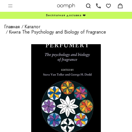
Бесплатная доставка ❤️
Главная
Каталог
Книга The Psychology and Biology of Fragrance