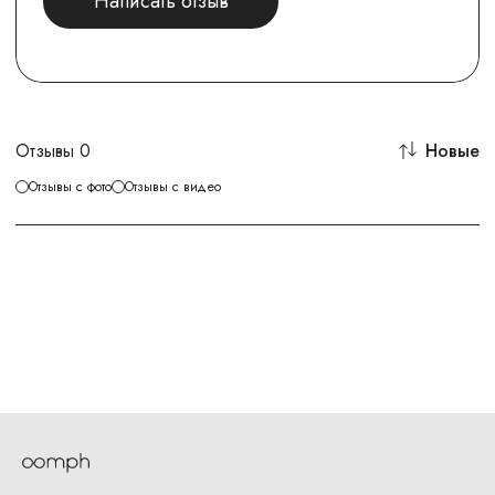
Написать отзыв
Отзывы
0
Новые
Отзывы с фото
Отзывы с видео